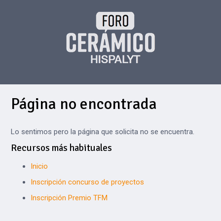
Página no encontrada
Lo sentimos pero la página que solicita no se encuentra.
Recursos más habituales
Inicio
Inscripción concurso de proyectos
Inscripción Premio TFM