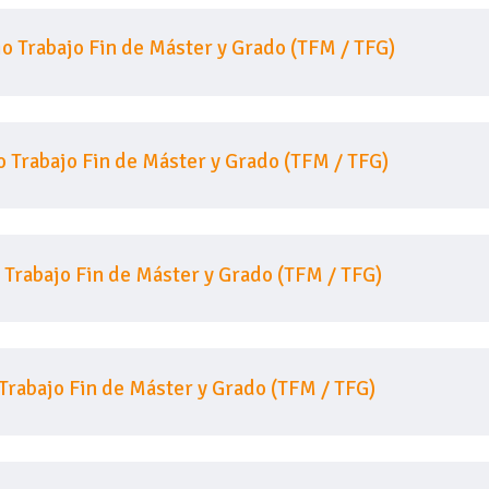
io Trabajo Fin de Máster y Grado (TFM / TFG)
o Trabajo Fin de Máster y Grado (TFM / TFG)
 Trabajo Fin de Máster y Grado (TFM / TFG)
Trabajo Fin de Máster y Grado (TFM / TFG)