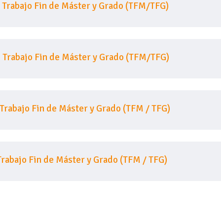
 Trabajo Fin de Máster y Grado (TFM/TFG)
o Trabajo Fin de Máster y Grado (TFM/TFG)
 Trabajo Fin de Máster y Grado (TFM / TFG)
Trabajo Fin de Máster y Grado (TFM / TFG)