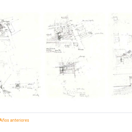
Años anteriores