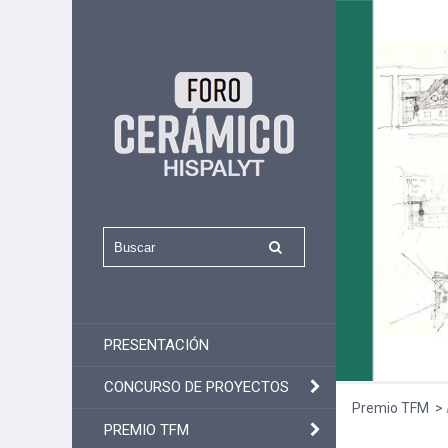
PRESENTACIÓN
CONCURSO DE PROYECTOS
Premio TFM
PREMIO TFM