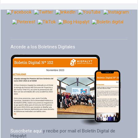
Accede a los Boletines Digitales
Suscríbete aquí
y recibe por mail el Boletín Digital de
Hispalyt