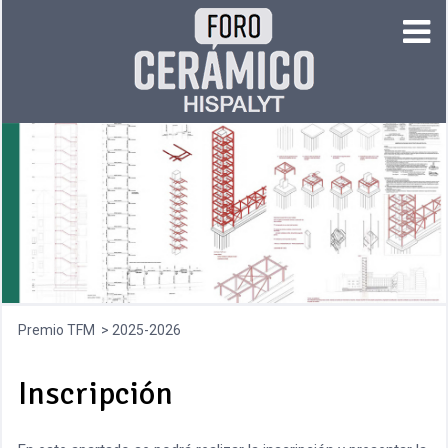
Premio TFM
2025-2026
Inscripción