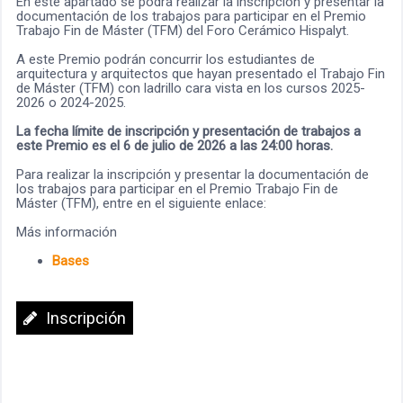
En este apartado se podrá realizar la inscripción y presentar la
documentación de los trabajos para participar en el Premio
Trabajo Fin de Máster (TFM) del Foro Cerámico Hispalyt.
A este Premio podrán concurrir los estudiantes de
arquitectura y arquitectos que hayan presentado el Trabajo Fin
de Máster (TFM) con ladrillo cara vista en los cursos 2025-
2026 o 2024-2025.
La fecha límite de inscripción y presentación de trabajos a
este Premio es el 6 de julio de 2026 a las 24:00 horas.
Para realizar la inscripción y presentar la documentación de
los trabajos para participar en el Premio Trabajo Fin de
Máster (TFM), entre en el siguiente enlace:
Más información
Bases
Inscripción