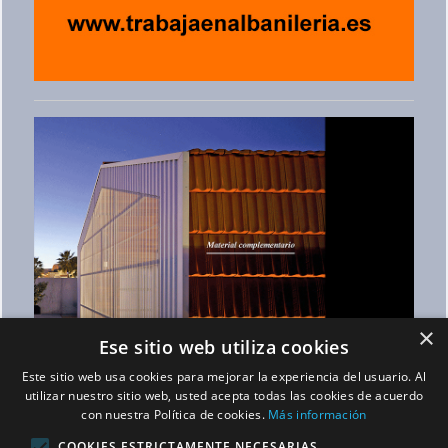
×
Ese sitio web utiliza cookies
Este sitio web usa cookies para mejorar la experiencia del usuario. Al
utilizar nuestro sitio web, usted acepta todas las cookies de acuerdo
con nuestra Política de cookies.
Más información
COOKIES ESTRICTAMENTE NECESARIAS