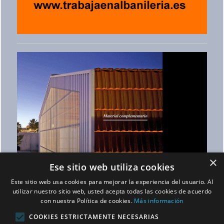
×
Ese sitio web utiliza cookies
Este sitio web usa cookies para mejorar la experiencia del usuario. Al
utilizar nuestro sitio web, usted acepta todas las cookies de acuerdo
con nuestra Política de cookies.
Más información
COOKIES ESTRICTAMENTE NECESARIAS