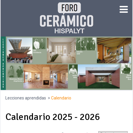
Lecciones aprendidas
Calendario
Calendario 2025 - 2026