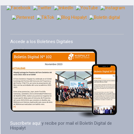
Accede a los Boletines Digitales
Suscríbete aquí
y recibe por mail el Boletín Digital de
Hispalyt