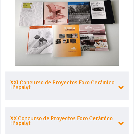
XXI Concurso de Proyectos Foro Cerámico
Hispalyt
XX Concurso de Proyectos Foro Cerámico
Hispalyt