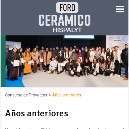
Concurso de Proyectos
Años anteriores
Años anteriores