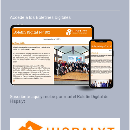
Accede a los Boletines Digitales
Suscríbete aquí
y recibe por mail el Boletín Digital de
Hispalyt