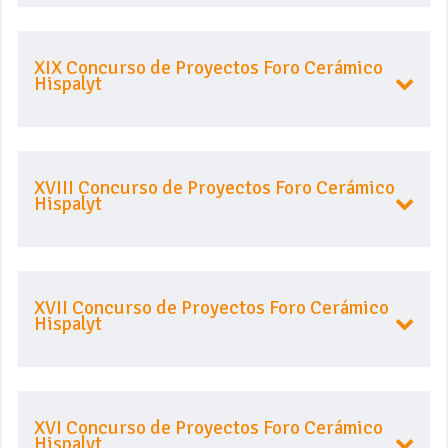
XIX Concurso de Proyectos Foro Cerámico
Hispalyt
XVIII Concurso de Proyectos Foro Cerámico
Hispalyt
XVII Concurso de Proyectos Foro Cerámico
Hispalyt
XVI Concurso de Proyectos Foro Cerámico
Hispalyt