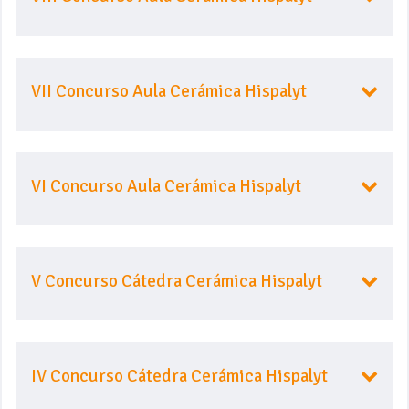
VII Concurso Aula Cerámica Hispalyt
VI Concurso Aula Cerámica Hispalyt
V Concurso Cátedra Cerámica Hispalyt
IV Concurso Cátedra Cerámica Hispalyt