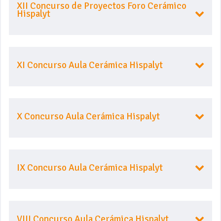
XII Concurso de Proyectos Foro Cerámico
Hispalyt
XI Concurso Aula Cerámica Hispalyt
X Concurso Aula Cerámica Hispalyt
IX Concurso Aula Cerámica Hispalyt
VIII Concurso Aula Cerámica Hispalyt