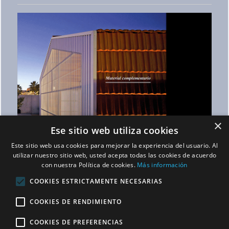
×
Ese sitio web utiliza cookies
Este sitio web usa cookies para mejorar la experiencia del usuario. Al
utilizar nuestro sitio web, usted acepta todas las cookies de acuerdo
con nuestra Política de cookies.
Más información
COOKIES ESTRICTAMENTE NECESARIAS
COOKIES DE RENDIMIENTO
COOKIES DE PREFERENCIAS