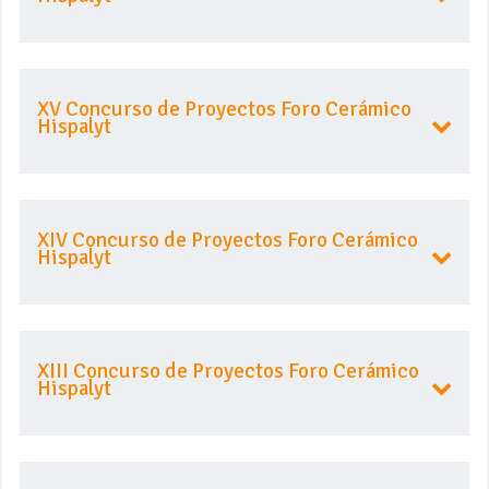
XV Concurso de Proyectos Foro Cerámico
Hispalyt
XIV Concurso de Proyectos Foro Cerámico
Hispalyt
XIII Concurso de Proyectos Foro Cerámico
Hispalyt