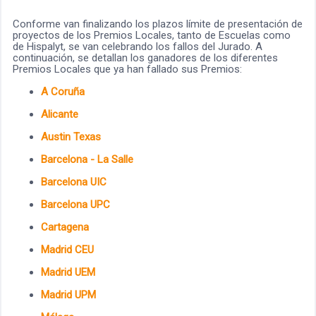
Conforme van finalizando los plazos límite de presentación de
proyectos de los Premios Locales, tanto de Escuelas como
de Hispalyt, se van celebrando los fallos del Jurado. A
continuación, se detallan los ganadores de los diferentes
Premios Locales que ya han fallado sus Premios:
A Coruña
Alicante
Austin Texas
Barcelona - La Salle
Barcelona UIC
Barcelona UPC
Cartagena
Madrid CEU
Madrid UEM
Madrid UPM