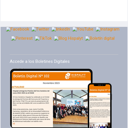
Accede a los Boletines Digitales