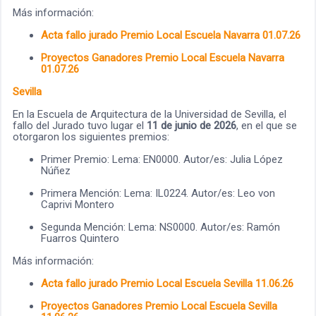
Más información:
Acta fallo jurado Premio Local Escuela Navarra 01.07.26
Proyectos Ganadores Premio Local Escuela Navarra
01.07.26
Sevilla
En la Escuela de Arquitectura de la Universidad de Sevilla, el
fallo del Jurado tuvo lugar el
11 de junio de 2026
, en el que se
otorgaron los siguientes premios:
Primer Premio: Lema: EN0000. Autor/es: Julia López
Núñez
Primera Mención: Lema: IL0224. Autor/es: Leo von
Caprivi Montero
Segunda Mención: Lema: NS0000. Autor/es: Ramón
Fuarros Quintero
Más información:
Acta fallo jurado Premio Local Escuela Sevilla 11.06.26
Proyectos Ganadores Premio Local Escuela Sevilla