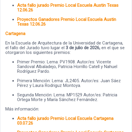
Acta fallo jurado Premio Local Escuela Austin Texas
12.06.26
Proyectos Ganadores Premio Local Escuela Austin
Texas 12.06.26
Cartagena
En la Escuela de Arquitectura de la Universidad de Cartagena,
el fallo del Jurado tuvo lugar el
3 de julio de 2026,
en el que se
otorgaron los siguientes premios:
Primer Premio: Lema: PV1908. Autor/es: Vicente
Sandoval Albaladejo, Patricia Horrillo Catell y Nahuel
Rodríguez Pardo.
Primera Mención: Lema: JL2405. Autor/es: Juan Sáez
Pérez y Laura Rodriguz Montoya.
Segunda Mención: Lema: MP1529 Autor/es: Patricia
Ortega Morte y María Sánchez Fernández.
Más información:
Acta fallo jurado Premio Local Escuela Cartagena
03.07.26