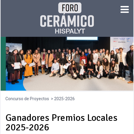
Concurso de Proyectos
2025-2026
Ganadores Premios Locales
2025-2026