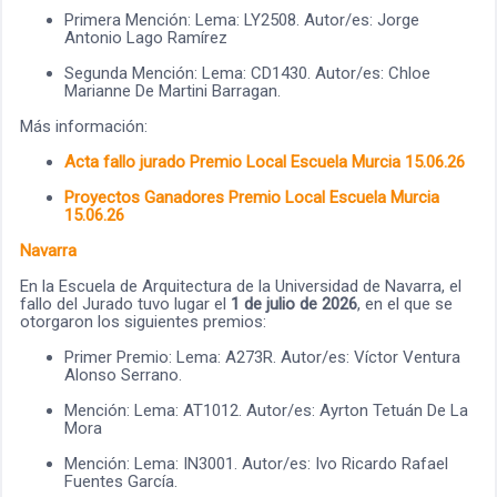
Primera Mención: Lema: LY2508. Autor/es: Jorge
Antonio Lago Ramírez
Segunda Mención: Lema: CD1430. Autor/es: Chloe
Marianne De Martini Barragan.
Más información:
Acta fallo jurado Premio Local Escuela Murcia 15.06.26
Proyectos Ganadores Premio Local Escuela Murcia
15.06.26
Navarra
En la Escuela de Arquitectura de la Universidad de Navarra, el
fallo del Jurado tuvo lugar el
1 de julio de 2026
, en el que se
otorgaron los siguientes premios:
Primer Premio: Lema: A273R. Autor/es: Víctor Ventura
Alonso Serrano.
Mención: Lema: AT1012. Autor/es: Ayrton Tetuán De La
Mora
Mención: Lema: IN3001. Autor/es: Ivo Ricardo Rafael
Fuentes García.