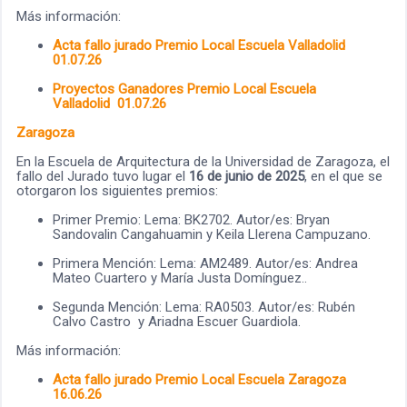
Más información:
Acta fallo jurado Premio Local Escuela Valladolid
01.07.26
Proyectos Ganadores Premio Local Escuela
Valladolid 01.07.26
Zaragoza
En la Escuela de Arquitectura de la Universidad de Zaragoza, el
fallo del Jurado tuvo lugar el
16 de junio de 2025
, en el que se
otorgaron los siguientes premios:
Primer Premio: Lema: BK2702. Autor/es: Bryan
Sandovalin Cangahuamin y Keila Llerena Campuzano.
Primera Mención: Lema: AM2489. Autor/es: Andrea
Mateo Cuartero y María Justa Domínguez..
Segunda Mención: Lema: RA0503. Autor/es: Rubén
Calvo Castro y Ariadna Escuer Guardiola.
Más información:
Acta fallo jurado Premio Local Escuela Zaragoza
16.06.26