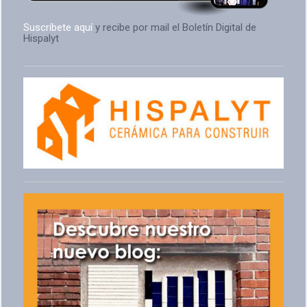
Suscríbete aquí
y recibe por mail el Boletín Digital de
Hispalyt