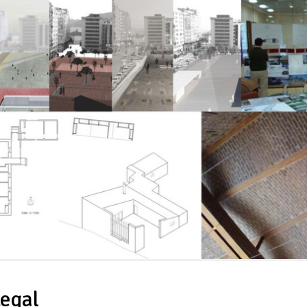
Legal