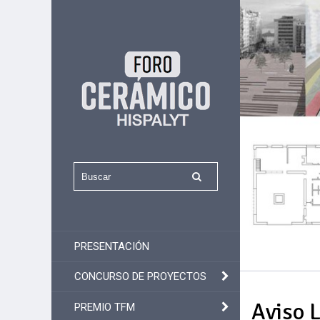
PRESENTACIÓN
CONCURSO DE PROYECTOS
Aviso 
PREMIO TFM